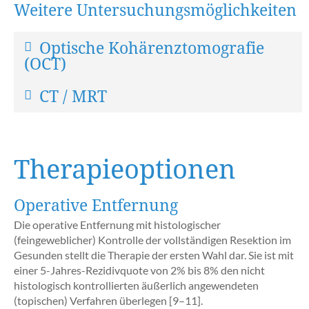
Weitere Untersuchungsmöglichkeiten
Optische Kohärenztomografie
(OCT)
CT / MRT
Therapieoptionen
Operative Entfernung
Die operative Entfernung mit histologischer
(feingeweblicher) Kontrolle der vollständigen Resektion im
Gesunden stellt die Therapie der ersten Wahl dar. Sie ist mit
einer 5-Jahres-Rezidivquote von 2% bis 8% den nicht
histologisch kontrollierten äußerlich angewendeten
(topischen) Verfahren überlegen [9–11].