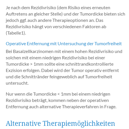
Je nach dem Rezidivrisiko (dem Risiko eines erneuten
Auftretens an gleicher Stelle) und der Tumordicke bieten sich
jedoch ggf. auch andere Therapieoptionen an. Das
Rezidivrisiko hängt von verschiedenen Faktoren ab
(Tabelle1).
Operative Entfernung mit Untersuchung der Tumorfreiheit
Bei Basalzellkarzinomen mit einem hohen Rezidivrisiko und
solchen mit einem niedrigen Rezidivrisiko bei einer
Tumordicke > 1mm sollte eine schnittrandkontrollierte
Exzision erfolgen. Dabei wird der Tumor operativ entfernt
und die Schnittränder feingeweblich auf Tumorfreiheit
untersucht.
Nur wenn die Tumordicke < 1mm bei einem niedrigen
Rezidivrisiko beträgt, kommen neben der operativen
Entfernung auch alternative Therapieverfahren in Frage.
Alternative Therapiemöglichkeiten