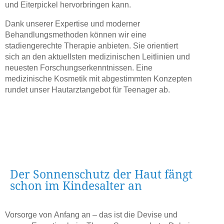
und Eiterpickel hervorbringen kann.
Dank unserer Expertise und moderner
Behandlungsmethoden können wir eine
stadiengerechte Therapie anbieten. Sie orientiert
sich an den aktuellsten medizinischen Leitlinien und
neuesten Forschungserkenntnissen. Eine
medizinische Kosmetik mit abgestimmten Konzepten
rundet unser Hautarztangebot für Teenager ab.
Der Sonnenschutz der Haut fängt
schon im Kindesalter an
Vorsorge von Anfang an – das ist die Devise und