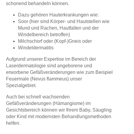
schonend behandeln können.
Dazu gehören Hauterkrankungen wie:
Soor (hier sind Körper- und Hautstellen wie
Mund und Rachen, Hautfalten und der
Windelbereich betroffen)
Milchschorf oder (Kopf-)Gneis oder
W
indeldermatitis
Aufgrund unserer Expertise im Bereich der
Laserdermatologie sind angeborene und
erworbene Gefäßveränderungen wie zum Beispiel
Feuermale (Nevus flammeus) unser
Spezialgebiet.
Auch bei schnell wachsenden
Gefäßveränderungen (Hämangiome) im
Gesichtsbereich können wir Ihrem Baby, Säugling
oder Kind mit modernsten Behandlungsmethoden
helfen.