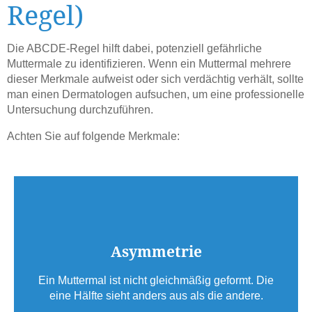
Regel)
Die ABCDE-Regel hilft dabei, potenziell gefährliche
Muttermale zu identifizieren.
Wenn ein Muttermal mehrere
dieser Merkmale aufweist oder sich verdächtig verhält, sollte
man einen Dermatologen aufsuchen, um eine professionelle
Untersuchung durchzuführen.
Achten Sie auf folgende Merkmale:
Asymmetrie
Ein Muttermal ist nicht gleichmäßig geformt. Die
eine Hälfte sieht anders aus als die andere.