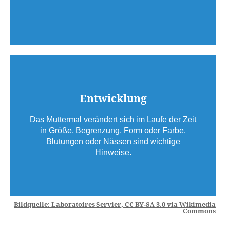
Entwicklung
Das Muttermal verändert sich im Laufe der Zeit
in Größe, Begrenzung, Form oder Farbe.
Blutungen oder Nässen sind wichtige
Hinweise.
Bildquelle: Laboratoires Servier, CC BY-SA 3.0 via Wikimedia
Commons