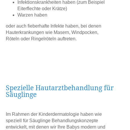
Infektionskrankheiten haben (zum Beispiel
Eiterflechte oder Krätze)
Warzen haben
oder auch fieberhafte Infekte haben, bei denen
Hauterkrankungen wie Masern, Windpocken,
Röteln oder Ringelröteln auftreten.
Spezielle Hautarztbehandlung für
Säuglinge
Im Rahmen der Kinderdermatologie haben wie
speziell für Säuglinge Behandlungskonzepte
entwickelt, mit denen wir Ihre Babys modern und