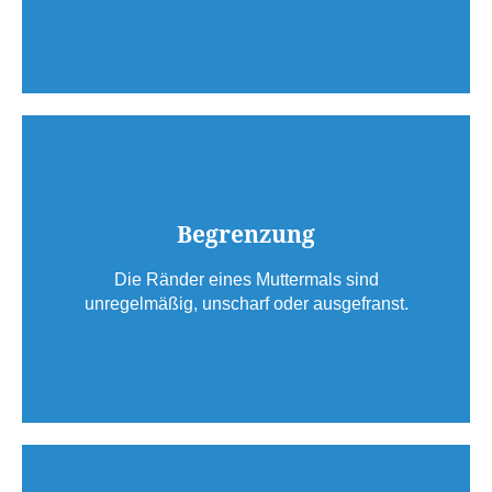
Begrenzung
Die Ränder eines Muttermals sind
unregelmäßig, unscharf oder ausgefranst.