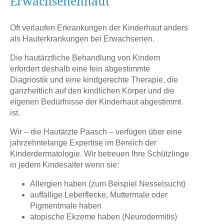
Erwachsenenhaut
Oft verlaufen Erkrankungen der Kinderhaut anders
als Hauterkrankungen bei Erwachsenen.
Die hautärztliche Behandlung von Kindern
erfordert deshalb eine fein abgestimmte
Diagnostik und eine kindgerechte Therapie, die
ganzheitlich auf den kindlichen Körper und die
eigenen Bedürfnisse der Kinderhaut abgestimmt
ist.
Wir – die Hautärzte Paasch – verfügen über eine
jahrzehntelange Expertise im Bereich der
Kinderdermatologie. Wir betreuen Ihre Schützlinge
in jedem Kindesalter wenn sie:
Allergien haben (zum Beispiel Nesselsucht)
auffällige Leberflecke, Muttermale oder
Pigmentmale haben
atopische Ekzeme haben (Neurodermitis)