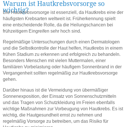
Warum ist Hautkrebsvorsorge so
wichtig?
Die Hautkrebsvorsorge ist essenziell, da Hautkrebs eine der
häufigsten Krebsarten weltweit ist. Früherkennung spielt
eine entscheidende Rolle, da die Heilungschancen bei
frühzeitigem Eingreifen sehr hoch sind.
Regelmäßige Untersuchungen durch einen Dermatologen
und die Selbstkontrolle der Haut helfen, Hautkrebs in einem
frühen Stadium zu erkennen und erfolgreich zu behandeln.
Besonders Menschen mit vielen Muttermalen, einer
familiären Vorbelastung oder häufigem Sonnenbrand in der
Vergangenheit sollten regelmäßig zur Hautkrebsvorsorge
gehen.
Darüber hinaus ist die Vermeidung von übermäßiger
Sonnenexposition, der Einsatz von Sonnenschutzmitteln
und das Tragen von Schutzkleidung im Freien ebenfalls
wichtige Maßnahmen zur Vorbeugung von Hautkrebs. Es ist
wichtig, die Hautgesundheit ernst zu nehmen und
regelmäßig Vorsorge zu betreiben, um das Risiko für