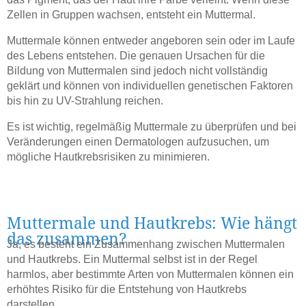
Zellen in Gruppen wachsen, entsteht ein Muttermal.
Muttermale können entweder angeboren sein oder im Laufe
des Lebens entstehen. Die genauen Ursachen für die
Bildung von Muttermalen sind jedoch nicht vollständig
geklärt und können von individuellen genetischen Faktoren
bis hin zu UV-Strahlung reichen.
Es ist wichtig, regelmäßig Muttermale zu überprüfen und bei
Veränderungen einen Dermatologen aufzusuchen, um
mögliche Hautkrebsrisiken zu minimieren.
Muttermale und Hautkrebs: Wie hängt
das zusammen?
Ja, es besteht ein Zusammenhang zwischen Muttermalen
und Hautkrebs. Ein Muttermal selbst ist in der Regel
harmlos, aber bestimmte Arten von Muttermalen können ein
erhöhtes Risiko für die Entstehung von Hautkrebs
darstellen.