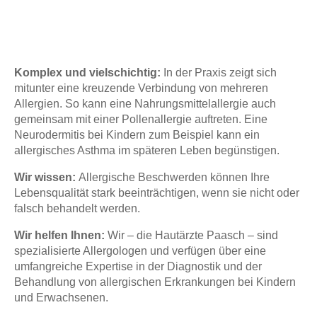
Komplex und vielschichtig:
In der Praxis zeigt sich
mitunter eine kreuzende Verbindung von mehreren
Allergien. So kann eine Nahrungsmittelallergie auch
gemeinsam mit einer Pollenallergie auftreten. Eine
Neurodermitis bei Kindern zum Beispiel kann ein
allergisches Asthma im späteren Leben begünstigen.
Wir wissen:
Allergische Beschwerden können Ihre
Lebensqualität stark beeinträchtigen, wenn sie nicht oder
falsch behandelt werden.
Wir helfen Ihnen:
Wir – die Hautärzte Paasch – sind
spezialisierte Allergologen und verfügen über eine
umfangreiche Expertise in der Diagnostik und der
Behandlung von allergischen Erkrankungen bei Kindern
und Erwachsenen.