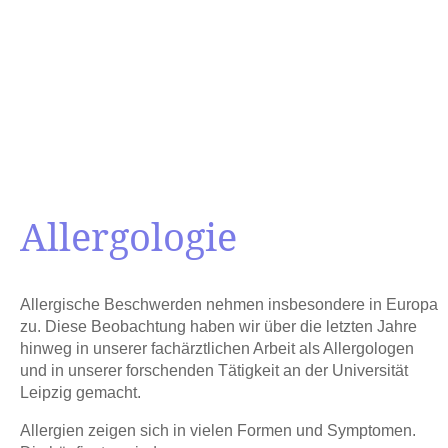
Allergologie
Allergische Beschwerden nehmen insbesondere in Europa
zu. Diese Beobachtung haben wir über die letzten Jahre
hinweg in unserer fachärztlichen Arbeit als Allergologen
und in unserer forschenden Tätigkeit an der Universität
Leipzig gemacht.
Allergien zeigen sich in vielen Formen und Symptomen.