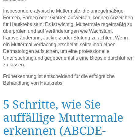
Insbesondere atypische Muttermale, die unregelmäßige
Formen, Farben oder Größen aufweisen, können Anzeichen
für Hautkrebs sein. Es ist wichtig, Muttermale regelmäßig zu
überprüfen und auf Veränderungen wie Wachstum,
Farbveränderung, Juckreiz oder Blutung zu achten. Wenn
ein Muttermal verdächtig erscheint, sollte man einen
Dermatologen aufsuchen, um eine professionelle
Untersuchung und gegebenenfalls eine Biopsie durchführen
zu lassen.
Früherkennung ist entscheidend für die erfolgreiche
Behandlung von Hautkrebs.
5 Schritte, wie Sie
auffällige Muttermale
erkennen (ABCDE-