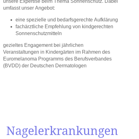
unsere Expertise beim Thema Sonnenschutz. Dabei
umfasst unser Angebot:
eine spezielle und bedarfsgerechte Aufklärung
fachärztliche Empfehlung von kindgerechten
Sonnenschutzmitteln
gezieltes Engagement bei jährlichen
Veranstaltungen in Kindergärten im Rahmen des
Euromelanoma Programms des Berufsverbandes
(BVDD) der Deutschen Dermatologen
Nagelerkrankungen