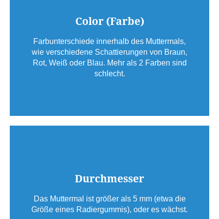
Color (Farbe)
Farbunterschiede innerhalb des Muttermals,
wie verschiedene Schattierungen von Braun,
Rot, Weiß oder Blau. Mehr als 2 Farben sind
schlecht.
Durchmesser
Das Muttermal ist größer als 5 mm (etwa die
Größe eines Radiergummis), oder es wächst.