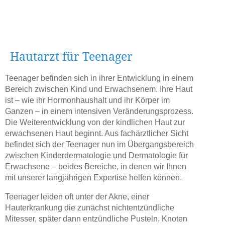
Hautarzt für Teenager
Teenager befinden sich in ihrer Entwicklung in einem
Bereich zwischen Kind und Erwachsenem. Ihre Haut
ist – wie ihr Hormonhaushalt und ihr Körper im
Ganzen – in einem intensiven Veränderungsprozess.
Die Weiterentwicklung von der kindlichen Haut zur
erwachsenen Haut
beginnt. Aus fachärztlicher Sicht
befindet sich der Teenager nun im Übergangsbereich
zwischen Kinderdermatologie und Dermatologie für
Erwachsene – beides Bereiche, in denen wir Ihnen
mit unserer langjährigen Expertise helfen können.
Teenager leiden oft unter der Akne, einer
Hauterkrankung die zunächst nichtentzündliche
Mitesser, später dann entzündliche Pusteln, Knoten