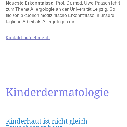
Neueste Erkenntnisse:
Prof. Dr. med. Uwe Paasch lehrt
zum Thema Allergologie an der Universität Leipzig. So
fließen aktuellen medizinische Erkenntnisse in unsere
tägliche Arbeit als Allergologen ein.
Kontakt aufnehmen
Kinderdermatologie
Kinderhaut ist nicht gleich